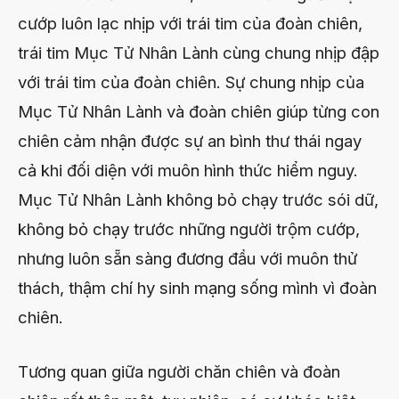
cướp luôn lạc nhịp với trái tim của đoàn chiên,
trái tim Mục Tử Nhân Lành cùng chung nhịp đập
với trái tim của đoàn chiên. Sự chung nhịp của
Mục Tử Nhân Lành và đoàn chiên giúp từng con
chiên cảm nhận được sự an bình thư thái ngay
cả khi đối diện với muôn hình thức hiểm nguy.
Mục Tử Nhân Lành không bỏ chạy trước sói dữ,
không bỏ chạy trước những người trộm cướp,
nhưng luôn sẵn sàng đương đầu với muôn thử
thách, thậm chí hy sinh mạng sống mình vì đoàn
chiên.
Tương quan giữa người chăn chiên và đoàn