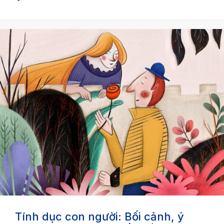
Tính dục con người: Bối cảnh, ý