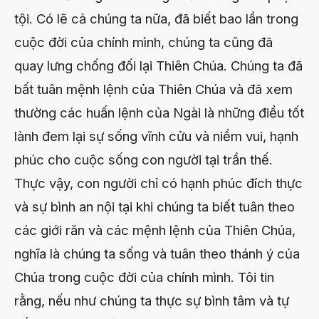
tội. Có lẽ cả chúng ta nữa, đã biết bao lần trong
cuộc đời của chính mình, chúng ta cũng đã
quay lưng chống đối lại Thiên Chúa. Chúng ta đã
bất tuân mệnh lệnh của Thiên Chúa và đã xem
thường các huấn lệnh của Ngài là những điều tốt
lành đem lại sự sống vĩnh cửu và niềm vui, hạnh
phúc cho cuộc sống con người tại trần thế.
Thực vậy, con người chỉ có hạnh phúc đích thực
và sự bình an nội tại khi chúng ta biết tuân theo
các giới răn và các mệnh lệnh của Thiên Chúa,
nghĩa là chúng ta sống và tuân theo thánh ý của
Chúa trong cuộc đời của chính mình. Tôi tin
rằng, nếu như chúng ta thực sự bình tâm và tự