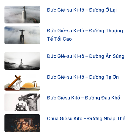
Đức Giê-su Ki-tô – Đường Ở Lại
Đức Giê-su Ki-tô – Đường Thượng
Tế Tối Cao
Đức Giê-su Ki-tô – Đường Ân Sủng
Đức Giê-su Ki-tô – Đường Tạ Ơn
Đức Giêsu Kitô – Đường Đau Khổ
Chúa Giêsu Kitô – Đường Nhập Thể