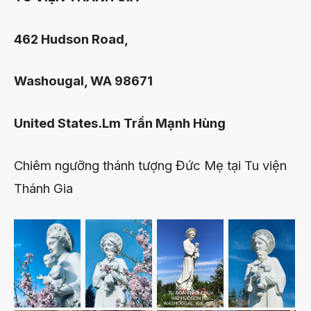
462 Hudson Road,
Washougal, WA 98671
United States.Lm Trần Mạnh Hùng
Chiêm ngưỡng thánh tượng Đức Mẹ tại Tu viện
Thánh Gia