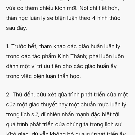
vừa có thêm chiều kích mới. Nói chi tiết hơn,
thần học luân lý sẽ biện luận theo 4 hình thức
sau đây.
1. Trước hết, tham khảo các giáo huấn luân lý
trong các tác phẩm Kinh Thánh; phải luôn luôn
dành một vị trí ưu tiên cho các giáo huấn ấy
trong việc biện luận thần học.
2. Thứ đến, cứu xét qúa trình phát triển của một
của một giáo thuyết hay một chuẩn mực luân lý
trong lịch sử, dĩ nhiên nhấn mạnh đặc biệt tới
quá trình phát triển của chúng ta trong lịch sử
Kitô giáo, dù vẫn không bỏ qua sự phát triển ấy