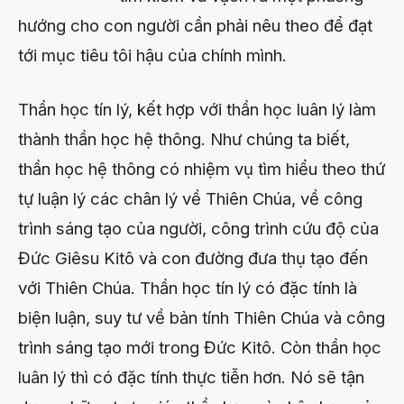
hướng cho con người cần phải nêu theo để đạt
tới mục tiêu tôi hậu của chính mình.
Thần học tín lý, kết hợp với thần học luân lý làm
thành thần học hệ thông. Như chúng ta biết,
thần học hệ thông có nhiệm vụ tìm hiểu theo thứ
tự luận lý các chân lý về Thiên Chúa, về công
trình sáng tạo của người, công trình cứu độ của
Đức Giêsu Kitô và con đường đưa thụ tạo đến
với Thiên Chúa. Thần học tín lý có đặc tính là
biện luận, suy tư về bản tính Thiên Chúa và công
trình sáng tạo mới trong Đức Kitô. Còn thần học
luân lý thì có đặc tính thực tiễn hơn. Nó sẽ tận