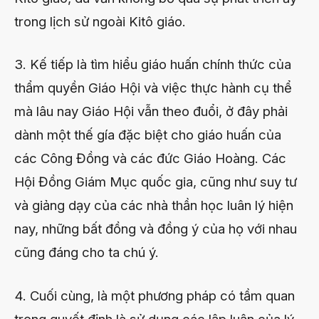
trong lịch sử ngoài Kitô giáo.
3. Kế tiếp là tìm hiểu giáo huấn chính thức của
thẩm quyền Giáo Hội và việc thực hành cụ thể
mà lâu nay Giáo Hội vẫn theo đuổi, ở đây phải
dành một thế gía đặc biệt cho giáo huấn của
các Công Đồng và các đức Giáo Hoàng. Các
Hội Đồng Giám Mục quốc gia, cũng như suy tư
và giảng dạy của các nhà thần học luân lý hiện
nay, những bất đồng và đồng ý của họ với nhau
cũng đáng cho ta chú ý.
4. Cuối cùng, là một phương pháp có tầm quan