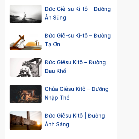
Đức Giê-su Ki-tô – Đường
Ân Sủng
Đức Giê-su Ki-tô – Đường
Tạ Ơn
Đức Giêsu Kitô – Đường
Đau Khổ
Chúa Giêsu Kitô – Đường
Nhập Thể
Đức Giêsu Kitô | Đường
Ánh Sáng