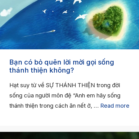
Bạn có bỏ quên lời mời gọi sống
thánh thiện không?
Hạt suy từ về SỰ THÁNH THIỆN trong đời
sống của người môn đệ “Anh em hãy sống
thánh thiện trong cách ăn nết ở, …
Read more