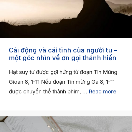
Cái động và cái tĩnh của người tu –
một góc nhìn về ơn gọi thánh hiến
Hạt suy tư được gợi hứng từ đoạn Tin Mừng
Gioan 8, 1-11 Nếu đoạn Tin mừng Ga 8, 1-11
được chuyển thể thành phim, …
Read more