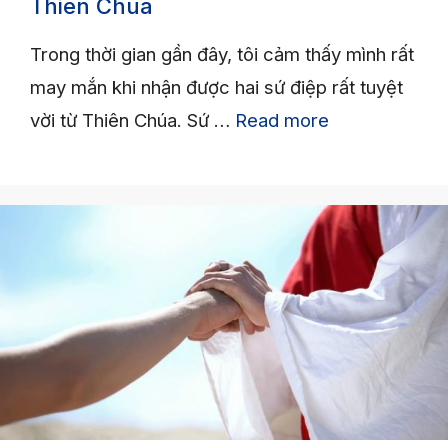
Thiên Chúa
Trong thời gian gần đây, tôi cảm thấy mình rất
may mắn khi nhận được hai sứ điệp rất tuyệt
vời từ Thiên Chúa. Sứ …
Read more