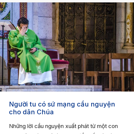
Người tu có sứ mạng cầu nguyện
cho dân Chúa
Những lời cầu nguyện xuất phát từ một con