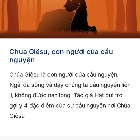
Chúa Giêsu, con người của cầu
nguyện
Chúa Giêsu là con người của cầu nguyện.
Ngài đã sống và dạy chúng ta cầu nguyện liên
lỉ, không được nản lòng. Tác giả Hạt bụi tro
gợi ý 4 đặc điểm của sự cầu nguyện nơi Chúa
Giêsu