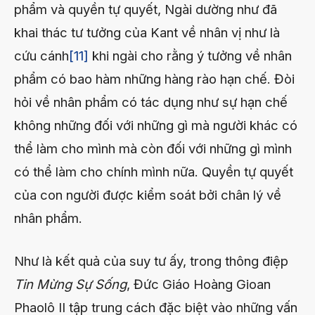
phẩm và quyền tự quyết, Ngài dường như đã
khai thác tư tưởng của Kant về nhân vị như là
cứu cánh
[11]
khi ngài cho rằng ý tưởng về nhân
phẩm có bao hàm những hàng rào hạn chế. Đòi
hỏi về nhân phẩm có tác dụng như sự hạn chế
không những đối với những gì mà người khác có
thể làm cho mình mà còn đối với những gì mình
có thể làm cho chính mình nữa. Quyền tự quyết
của con người được kiểm soát bởi chân lý về
nhân phẩm.
Như là kết quả của suy tư ấy, trong thông điệp
Tin Mừng Sự Sống
, Đức Giáo Hoàng Gioan
Phaolô II tập trung cách đặc biệt vào những vấn