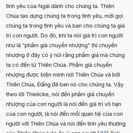
tình yêu của Ngài dành cho chúng ta. Thiên
Chúa tạo dựng chúng ta trong tình yêu, mời gọi
chúng ta trong tình yêu và ban cho chúng ta giá
trị con người. Do đó, khi ta nói giá trị con người
như là “phẩm giá chuyển nhượng” thì chuyển
nhượng ở đây có ý nói rằng phẩm giá mà chúng
ta có đến từ Thiên Chúa. Phẩm giá chuyển
nhượng được biện minh nơi Thiên Chúa và bởi
Thiên Chúa, Đấng đã ban nó cho chúng ta. Vậy
theo lời Thielicke, nói đến phẩm giá chuyển
nhượng của con người là nói đến giá trị vô hạn
của con người, là nói đến mối quan hệ của con
người với Thiên Chúa và nói đến tình yêu thương